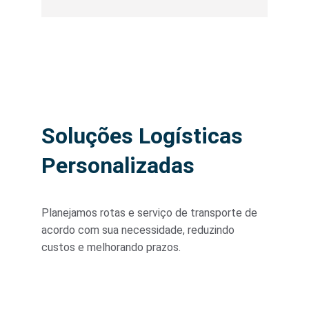
Soluções Logísticas 
Personalizadas
Planejamos rotas e serviço de transporte de 
acordo com sua necessidade, reduzindo 
custos e melhorando prazos.