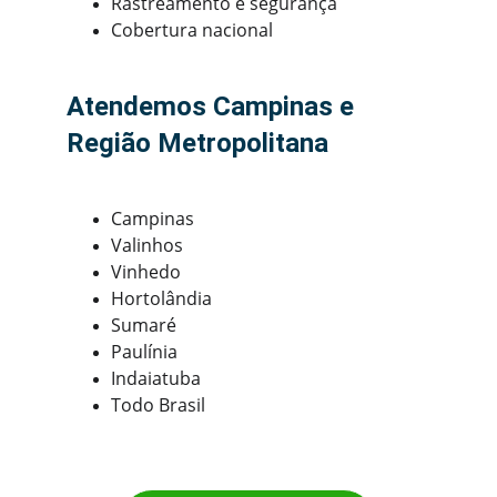
Rastreamento e segurança
Cobertura nacional
Atendemos Campinas e 
Região Metropolitana
Campinas
Valinhos
Vinhedo
Hortolândia
Sumaré
Paulínia
Indaiatuba
Todo Brasil