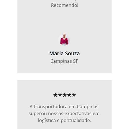
Recomendo!
Maria Souza
Campinas SP
★★★★★
A transportadora em Campinas 
superou nossas expectativas em 
logística e pontualidade.