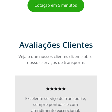
Cotação em 5 minutos
Avaliações Clientes
Veja o que nossos clientes dizem sobre 
nossos serviços de transporte.
★★★★★
Excelente serviço de transporte, 
sempre pontuais e com 
atendimento excepcional. 