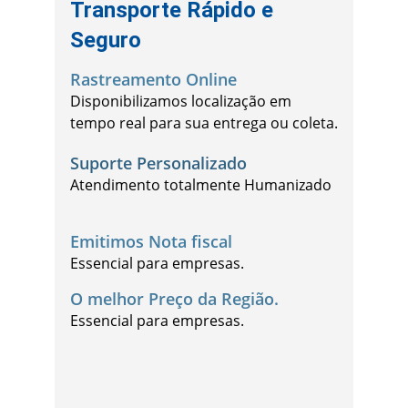
Transporte Rápido e 
Seguro
Rastreamento Online
Disponibilizamos localização em 
tempo real para sua entrega ou coleta.
Suporte Personalizado
Atendimento totalmente Humanizado
Emitimos Nota fiscal
Essencial para empresas.
O melhor Preço da Região.
Essencial para empresas.