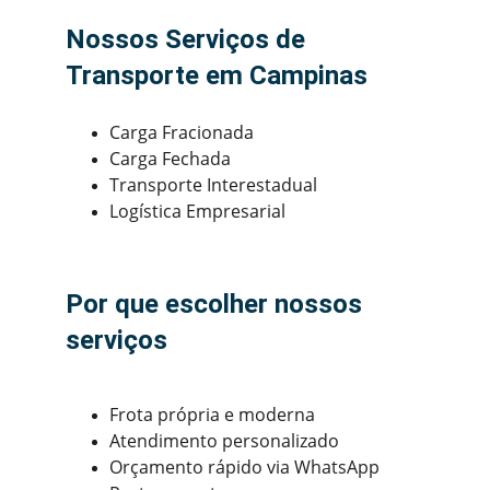
Nossos Serviços de 
Transporte em Campinas
Carga Fracionada
Carga Fechada
Transporte Interestadual
Logística Empresarial
Por que escolher nossos 
serviços
Frota própria e moderna
Atendimento personalizado
Orçamento rápido via WhatsApp