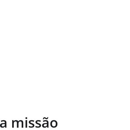
a missão