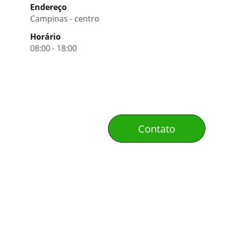
Endereço
Campinas - centro
Horário
08:00 - 18:00
Contato
Transporte