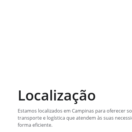
Localização
Estamos localizados em Campinas para oferecer so
transporte e logística que atendem às suas necess
forma eficiente.