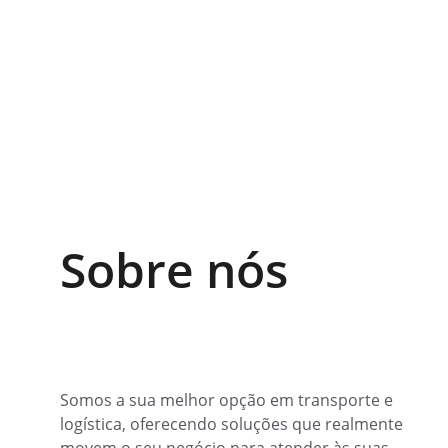
Sobre nós
Somos a sua melhor opção em transporte e 
logística, oferecendo soluções que realmente 