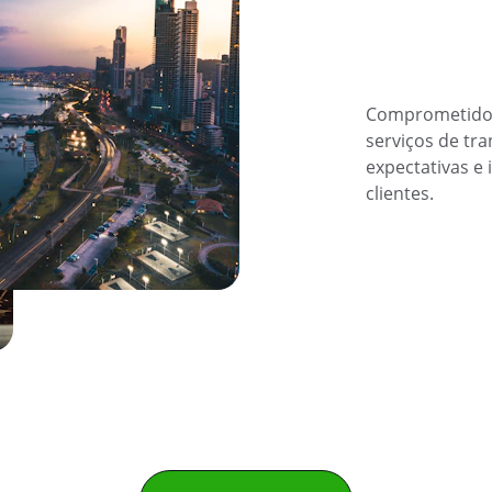
Comprometidos
serviços de tra
expectativas e
clientes.